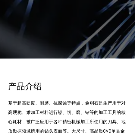
产品介绍
基于超高硬度、耐磨、抗腐蚀等特点，金刚石是生产用于对
高硬脆、难加工材料进行锯、切、磨、钻等的加工工具的核
心耗材，被广泛应用于各种精密机械加工所使用的刀具、地
质勘探领域所用的钻头表面等。大尺寸、高品质CVD单晶金