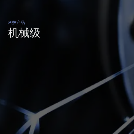
科技产品
机械级