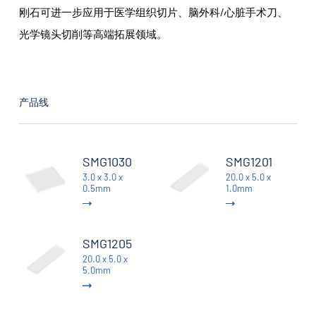
刚石可进一步应用于医学组织切片、脑外科/心脏手术刀、
光学镜头切削等高端拓展领域。
产品线
SMG1030
SMG1201
3.0 x 3.0 x
20.0 x 5.0 x
0.5mm
1.0mm
SMG1205
20.0 x 5.0 x
5.0mm