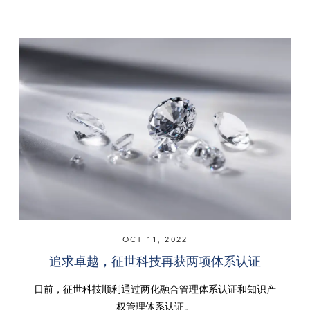
OCT 11, 2022
追求卓越，征世科技再获两项体系认证
日前，征世科技顺利通过两化融合管理体系认证和知识产
权管理体系认证。