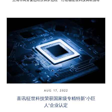
AUG 17, 2022
喜讯|征世科技荣获国家级专精特新“小巨
人”企业认定