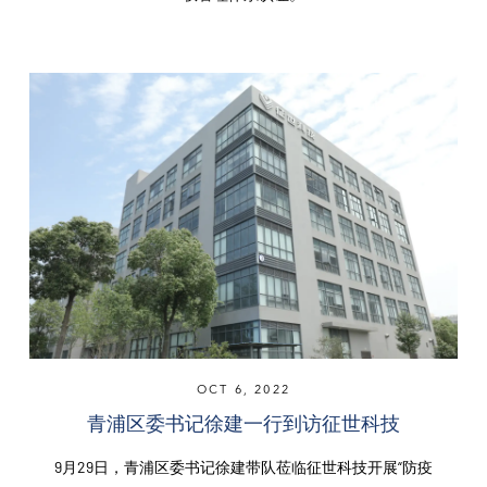
OCT 6, 2022
青浦区委书记徐建一行到访征世科技
9月29日，青浦区委书记徐建带队莅临征世科技开展“防疫